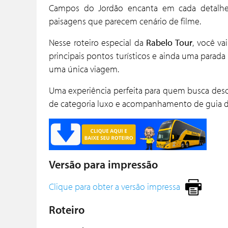
Campos do Jordão encanta em cada detalhe: 
paisagens que parecem cenário de filme.
Nesse roteiro especial da
Rabelo Tour
, você v
principais pontos turísticos e ainda uma parada
uma única viagem.
Uma experiência perfeita para quem busca des
de categoria luxo e acompanhamento de guia d
Versão para impressão
Clique para obter a versão impressa
Roteiro