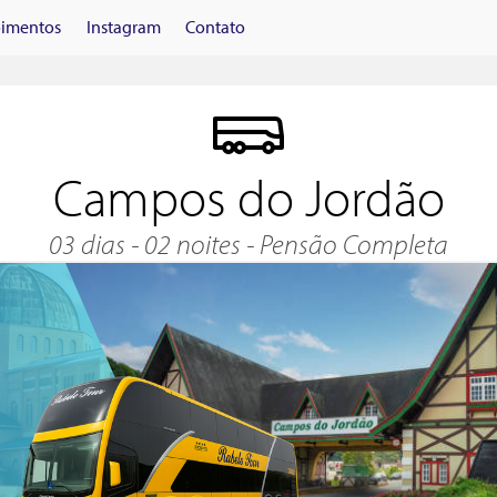
imentos
Instagram
Contato
Campos do Jordão
03 dias - 02 noites - Pensão Completa