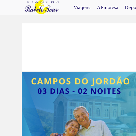
Viagens
A Empresa
Depo