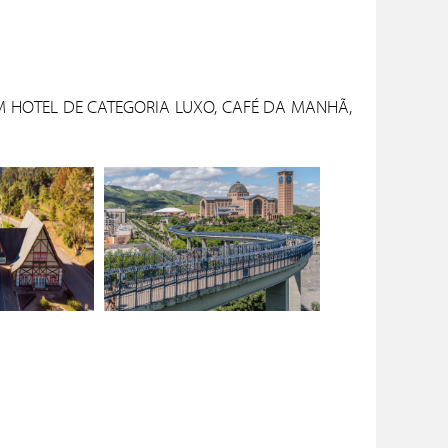
EM HOTEL DE CATEGORIA LUXO, CAFÉ DA MANHÃ,