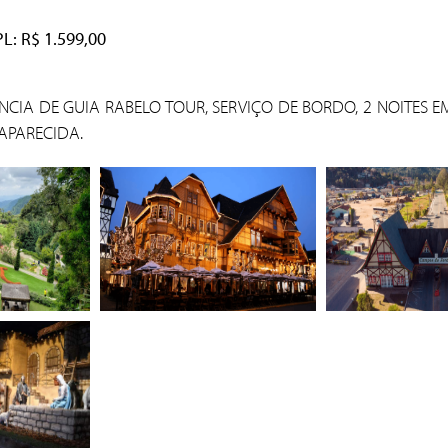
: R$ 1.599,00
ENCIA DE GUIA RABELO TOUR, SERVIÇO DE BORDO, 2 NOITES 
 APARECIDA.