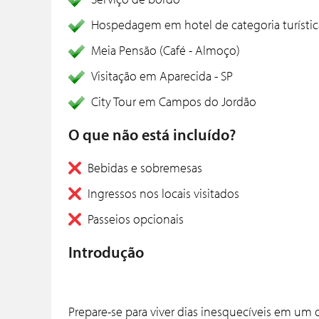
Hospedagem em hotel de categoria turístic
Meia Pensão (Café - Almoço)
Visitação em Aparecida - SP
City Tour em Campos do Jordão
O que não está incluído?
Bebidas e sobremesas
Ingressos nos locais visitados
Passeios opcionais
Introdução
Prepare-se para viver dias inesquecíveis em um