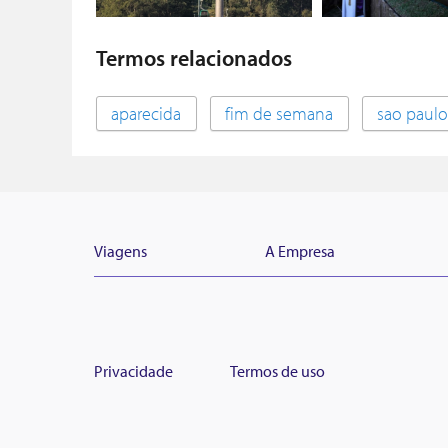
Termos relacionados
aparecida
fim de semana
sao paulo
Viagens
A Empresa
Privacidade
Termos de uso