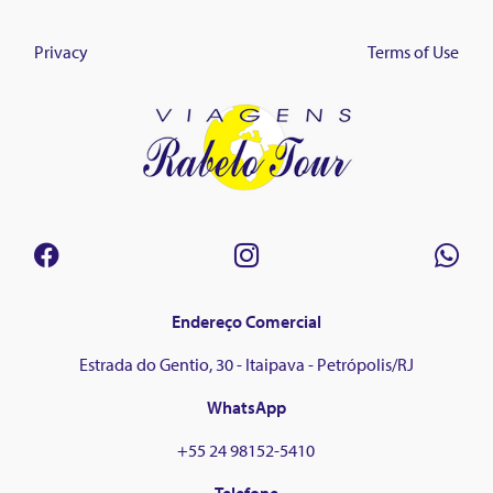
Privacy
Terms of Use
Endereço Comercial
Estrada do Gentio, 30 - Itaipava - Petrópolis/RJ
WhatsApp
+55 24 98152-5410
Telefone