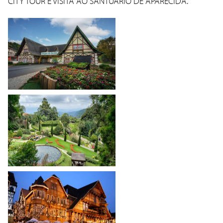
CITY TOUR E VISITA AO SANTUÁRIO DE APARECIDA.