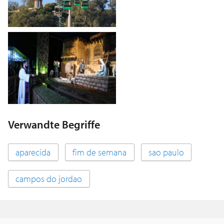
Verwandte Begriffe
aparecida
fim de semana
sao paulo
campos do jordao