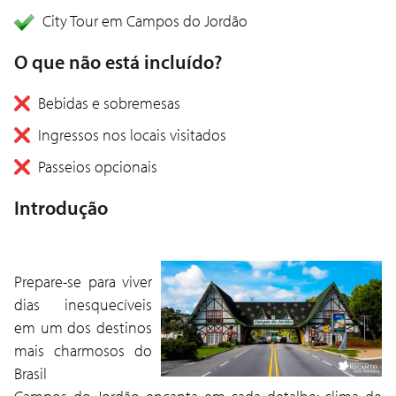
City Tour em Campos do Jordão
O que não está incluído?
Bebidas e sobremesas
Ingressos nos locais visitados
Passeios opcionais
Introdução
Prepare-se para viver
dias inesquecíveis
em um dos destinos
mais charmosos do
Brasil