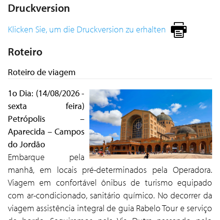
Druckversion
Klicken Sie, um die Druckversion zu erhalten
Roteiro
Roteiro de viagem
1o Dia: (14/08/2026 -
sexta feira)
Petrópolis –
Aparecida – Campos
do Jordão
Embarque pela
manhã, em locais pré-determinados pela Operadora.
Viagem em confortável ônibus de turismo equipado
com ar-condicionado, sanitário químico. No decorrer da
viagem assistência integral de guia Rabelo Tour e serviço