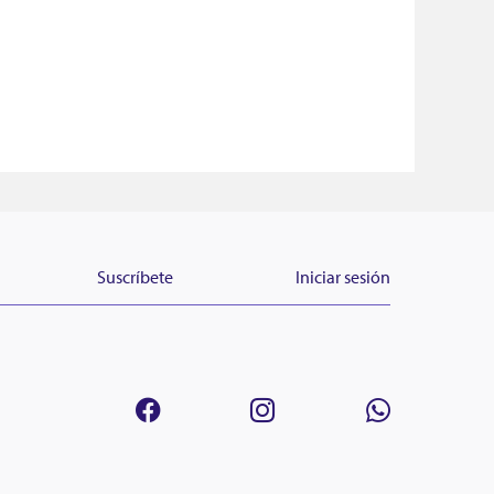
Suscríbete
Iniciar sesión