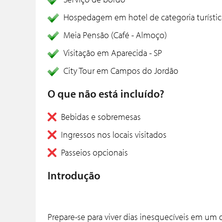
Hospedagem em hotel de categoria turístic
Meia Pensão (Café - Almoço)
Visitação em Aparecida - SP
City Tour em Campos do Jordão
O que não está incluído?
Bebidas e sobremesas
Ingressos nos locais visitados
Passeios opcionais
Introdução
Prepare-se para viver dias inesquecíveis em um