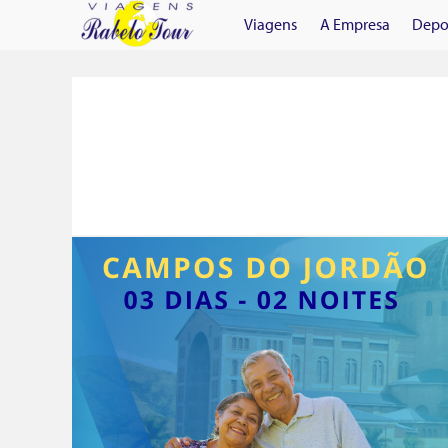
Viagens
A Empresa
Depo