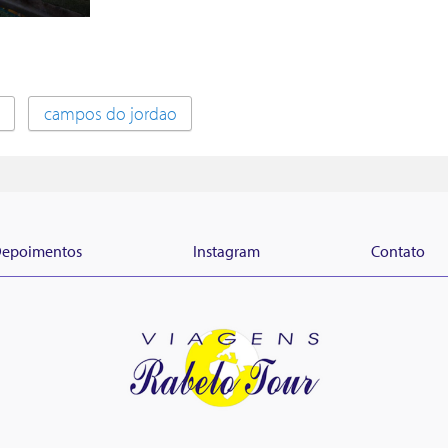
campos do jordao
epoimentos
Instagram
Contato