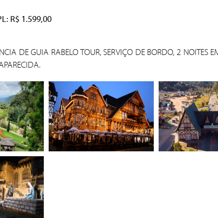
: R$ 1.599,00
ENCIA DE GUIA RABELO TOUR, SERVIÇO DE BORDO, 2 NOITES 
 APARECIDA.