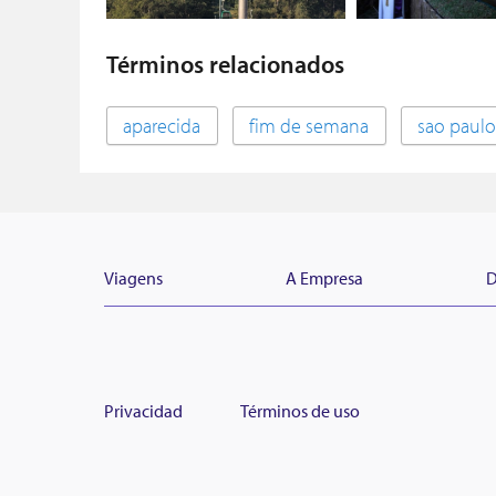
Términos relacionados
aparecida
fim de semana
sao paulo
Viagens
A Empresa
D
Privacidad
Términos de uso