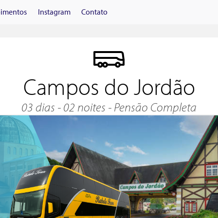
imentos
Instagram
Contato
Campos do Jordão
03 dias - 02 noites - Pensão Completa