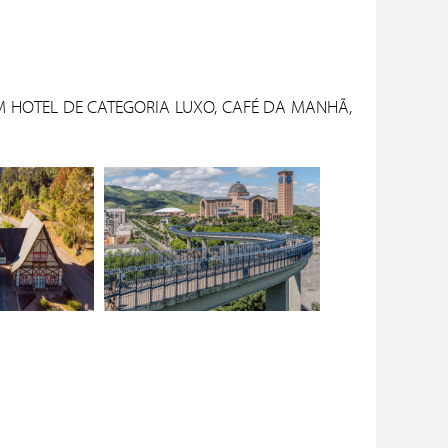
EM HOTEL DE CATEGORIA LUXO, CAFÉ DA MANHÃ,