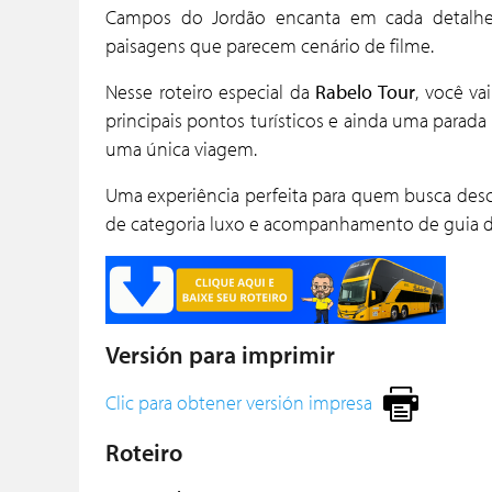
Campos do Jordão encanta em cada detalhe: 
paisagens que parecem cenário de filme.
Nesse roteiro especial da
Rabelo Tour
, você v
principais pontos turísticos e ainda uma parada
uma única viagem.
Uma experiência perfeita para quem busca des
de categoria luxo e acompanhamento de guia d
Versión para imprimir
Clic para obtener versión impresa
Roteiro