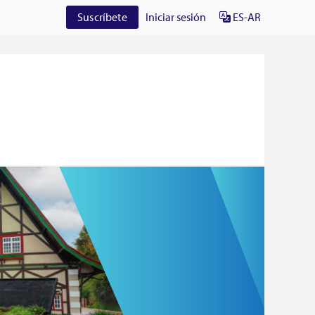
Suscríbete
Iniciar sesión
ES-AR