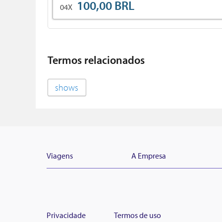
100,00 BRL
04X
Termos relacionados
shows
Viagens
A Empresa
Privacidade
Termos de uso