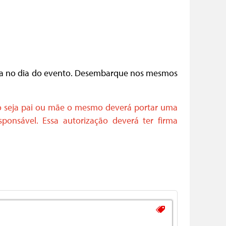
guia no dia do evento. Desembarque nos mesmos
o seja pai ou mãe o mesmo deverá portar uma
ponsável. Essa autorização deverá ter firma