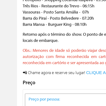
Três Rios - Restaurante do Trevo - 06:15h
Vassouras - Posto Santa Amália - 07h
Barra do Piraí - Posto Belvedere - 07:20h
Barra Mansa - Burguer King - 08:10h
Retorno após o término do show. O ponto de e
locais de embarque.
Obs.: Menores de idade só poderão viajar d
autorização com firma reconhecida em cartó
reconhecida em cartório e ser apresentada ao
📲 Chame agora e reserve seu lugar!
CLIQUE 
Preço
Preço por pessoa: