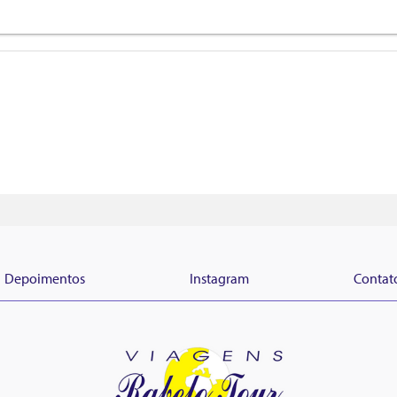
Depoimentos
Instagram
Contat