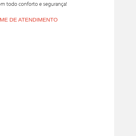
m todo conforto e segurança!
IME DE ATENDIMENTO