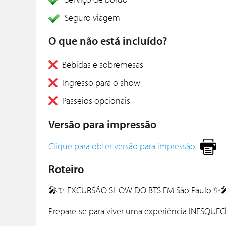
Seguro viagem
O que não está incluído?
Bebidas e sobremesas
Ingresso para o show
Passeios opcionais
Versão para impressão
Clique para obter versão para impressão
Roteiro
🎤✨ EXCURSÃO SHOW DO
BTS
EM
São Paulo
✨
Prepare-se para viver uma experiência INESQUEC