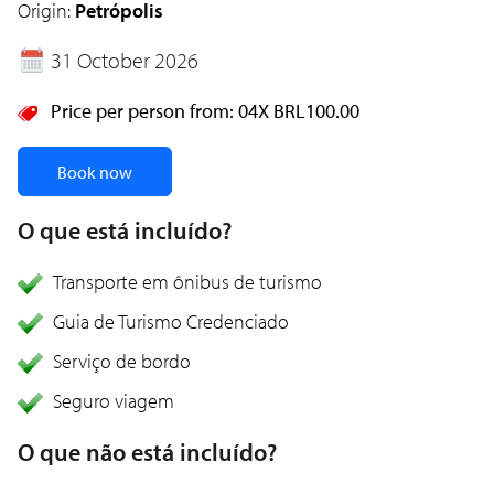
Origin:
Petrópolis
31 October 2026
Price per person from:
04X
BRL100.00
Book now
O que está incluído?
Transporte em ônibus de turismo
Guia de Turismo Credenciado
Serviço de bordo
Seguro viagem
O que não está incluído?