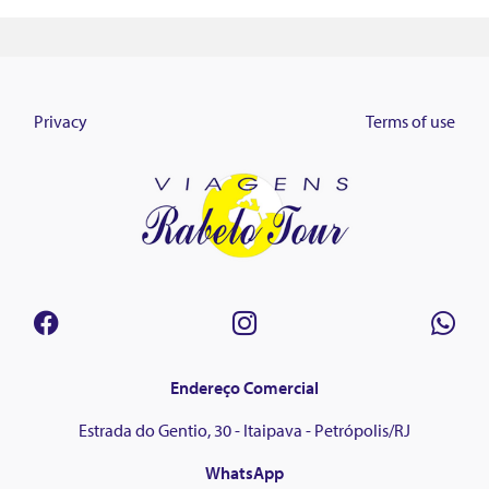
Privacy
Terms of use
Endereço Comercial
Estrada do Gentio, 30 - Itaipava - Petrópolis/RJ
WhatsApp