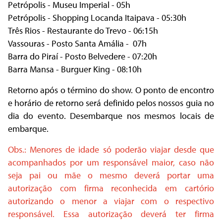
Petrópolis - Museu Imperial - 05h
Petrópolis - Shopping Locanda Itaipava - 05:30h
Três Rios - Restaurante do Trevo - 06:15h
Vassouras - Posto Santa Amália - 07h
Barra do Piraí - Posto Belvedere - 07:20h
Barra Mansa - Burguer King - 08:10h
Retorno após o término do show. O ponto de encontro
e horário de retorno será definido pelos nossos guia no
dia do evento. Desembarque nos mesmos locais de
embarque.
Obs.: Menores de idade só poderão viajar desde que
acompanhados por um responsável maior, caso não
seja pai ou mãe o mesmo deverá portar uma
autorização com firma reconhecida em cartório
autorizando o menor a viajar com o respectivo
responsável. Essa autorização deverá ter firma