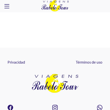
Privacidad
Términos de uso