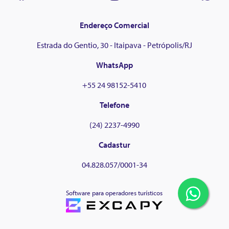
Endereço Comercial
Estrada do Gentio, 30 - Itaipava - Petrópolis/RJ
WhatsApp
+55 24 98152-5410
Telefone
(24) 2237-4990
Cadastur
04.828.057/0001-34
Software para operadores turísticos