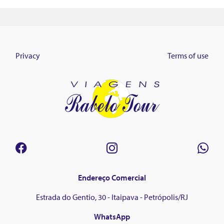
Privacy
Terms of use
Endereço Comercial
Estrada do Gentio, 30 - Itaipava - Petrópolis/RJ
WhatsApp