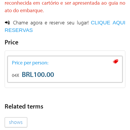
reconhecida em cartório e ser apresentada ao guia no
ato do embarque.
📲 Chame agora e reserve seu lugar!
CLIQUE AQUI
RESERVAS
Price
Price per person:
BRL100.00
04X
Related terms
shows