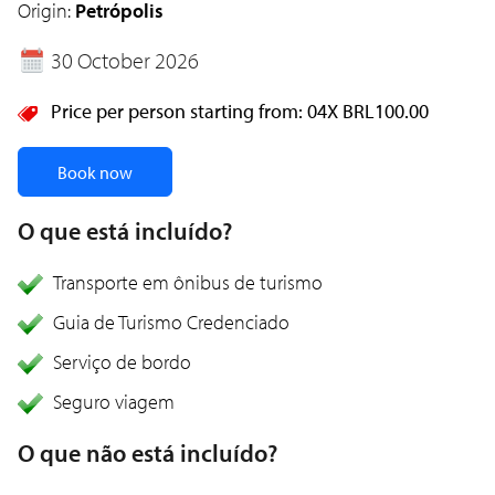
Origin:
Petrópolis
30 October 2026
Price per person starting from:
04X
BRL100.00
Book now
O que está incluído?
Transporte em ônibus de turismo
Guia de Turismo Credenciado
Serviço de bordo
Seguro viagem
O que não está incluído?