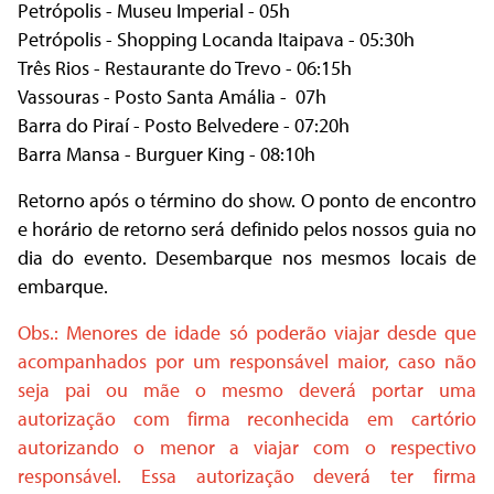
Petrópolis - Museu Imperial - 05h
Petrópolis - Shopping Locanda Itaipava - 05:30h
Três Rios - Restaurante do Trevo - 06:15h
Vassouras - Posto Santa Amália - 07h
Barra do Piraí - Posto Belvedere - 07:20h
Barra Mansa - Burguer King - 08:10h
Retorno após o término do show. O ponto de encontro
e horário de retorno será definido pelos nossos guia no
dia do evento. Desembarque nos mesmos locais de
embarque.
Obs.: Menores de idade só poderão viajar desde que
acompanhados por um responsável maior, caso não
seja pai ou mãe o mesmo deverá portar uma
autorização com firma reconhecida em cartório
autorizando o menor a viajar com o respectivo
responsável. Essa autorização deverá ter firma