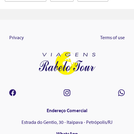
Privacy
Terms of use
Endereço Comercial
Estrada do Gentio, 30 - Itaipava - Petrópolis/RJ
WhatsApp