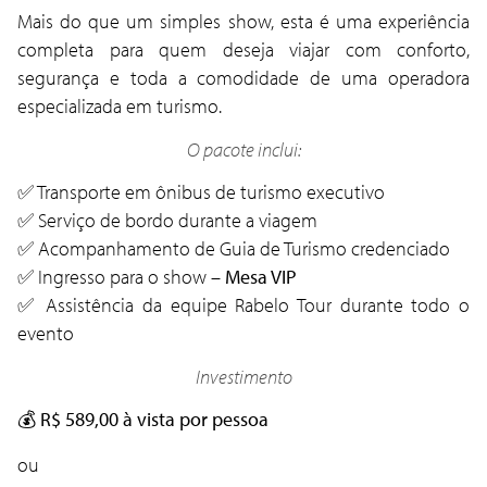
Mais do que um simples show, esta é uma experiência
completa para quem deseja viajar com conforto,
segurança e toda a comodidade de uma operadora
especializada em turismo.
O pacote inclui:
✅ Transporte em ônibus de turismo executivo
✅ Serviço de bordo durante a viagem
✅ Acompanhamento de Guia de Turismo credenciado
✅ Ingresso para o show –
Mesa VIP
✅ Assistência da equipe Rabelo Tour durante todo o
evento
Investimento
💰
R$ 589,00 à vista por pessoa
ou