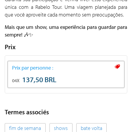
única com a Rabelo Tour. Uma viagem planejada para
que você aproveite cada momento sem preocupações.
Mais que um show, uma experiência para guardar para
sempre!
🎶✨
Prix
Prix par personne :
137,50 BRL
04X
Termes associés
fim de semana
shows
bate volta