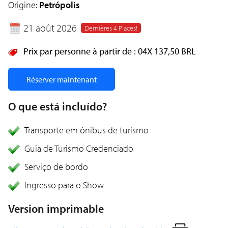
Origine:
Petrópolis
21 août 2026
Dernières 4 Places!
Prix par personne à partir de :
04X
137,50 BRL
Réserver maintenant
O que está incluído?
Transporte em ônibus de turismo
Guia de Turismo Credenciado
Serviço de bordo
Ingresso para o Show
Version imprimable