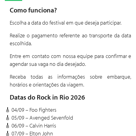
Como funciona?
Escolha a data do festival em que deseja participar.
Realize o pagamento referente ao transporte da data
escolhida.
Entre em contato com nossa equipe para confirmar e
agendar sua vaga no dia desejado.
Receba todas as informações sobre embarque,
horários e orientações da viagem.
Datas do Rock in Rio 2026
🎸 04/09 – Foo Fighters
🎸 05/09 – Avenged Sevenfold
🎸 06/09 – Calvin Harris
🎸 07/09 – Elton John