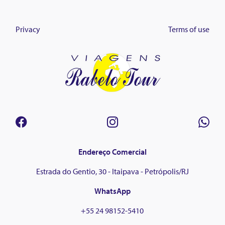
Privacy
Terms of use
Endereço Comercial
Estrada do Gentio, 30 - Itaipava - Petrópolis/RJ
WhatsApp
+55 24 98152-5410