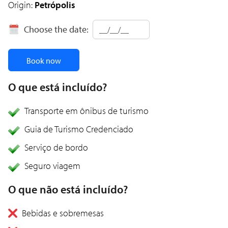
Origin:
Petrópolis
Choose the date:
Book now
O que está incluído?
Transporte em ônibus de turismo
Guia de Turismo Credenciado
Serviço de bordo
Seguro viagem
O que não está incluído?
Bebidas e sobremesas