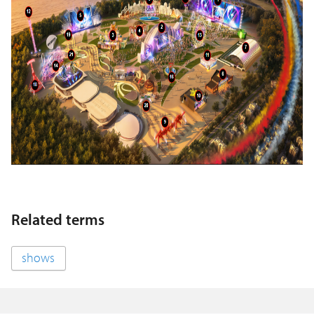
Related terms
shows