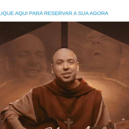
LIQUE AQUI PARA RESERVAR A SUA AGORA