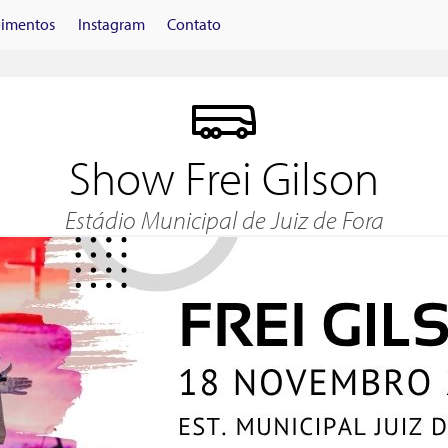
imentos
Instagram
Contato
Show Frei Gilson
Estádio Municipal de Juiz de Fora