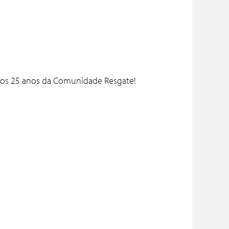
os 25 anos da Comunidade Resgate!