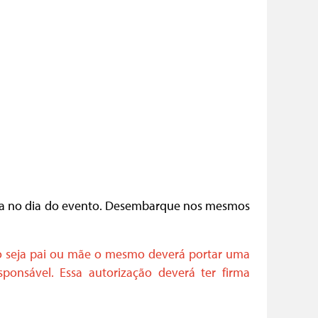
guia no dia do evento. Desembarque nos mesmos
o seja pai ou mãe o mesmo deverá portar uma
ponsável. Essa autorização deverá ter firma