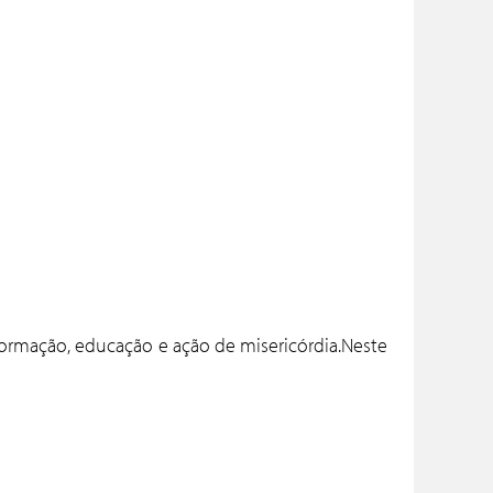
formação, educação e ação de misericórdia.Neste