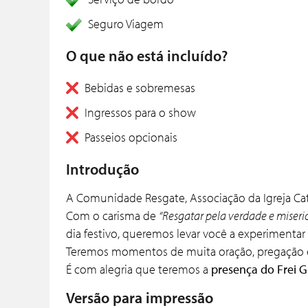
Seguro Viagem
O que não está incluído?
Bebidas e sobremesas
Ingressos para o show
Passeios opcionais
Introdução
A Comunidade Resgate, Associação da Igreja Cató
Com o carisma de
“Resgatar pela verdade e miseric
dia festivo, queremos levar você a experimentar
Teremos momentos de muita oração, pregação e 
É com alegria que teremos a
presença do Frei G
Versão para impressão