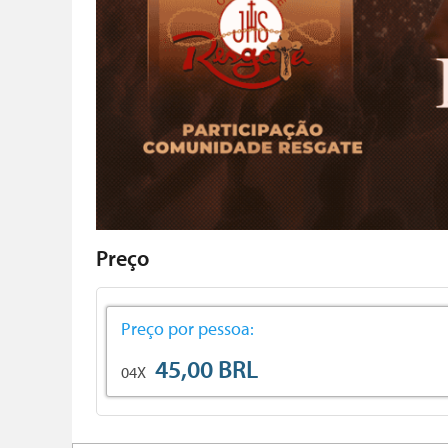
Preço
Preço por pessoa:
45,00 BRL
04X