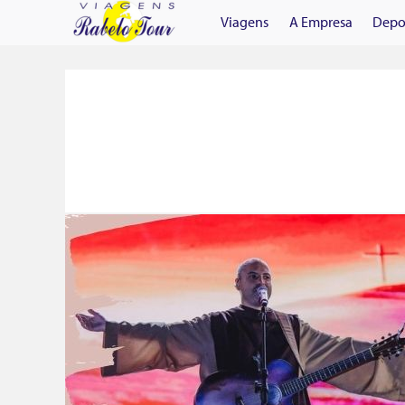
Viagens
A Empresa
Depo