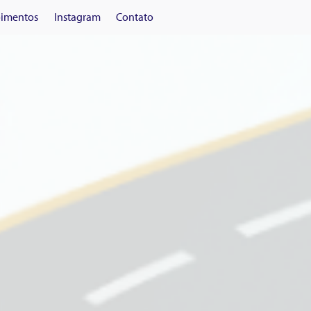
imentos
Instagram
Contato