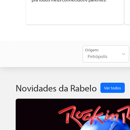
Origem:
Novidades da Rabelo
Ver todos