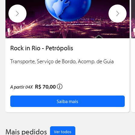
Rock in Rio - Petrópolis
Transporte, Serviço de Bordo, Acomp. de Guia
R$ 70,00
A partir
04X
Saiba mais
Mais pedidos
Ver todos