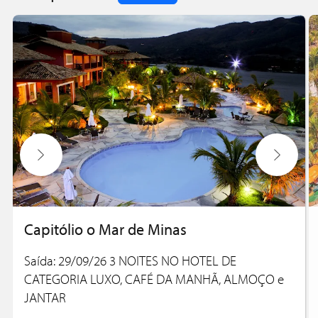
Capitólio o Mar de Minas
Saída: 29/09/26 3 NOITES NO HOTEL DE
CATEGORIA LUXO, CAFÉ DA MANHÃ, ALMOÇO e
JANTAR