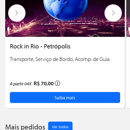
Rock in Rio - Petrópolis
Transporte, Serviço de Bordo, Acomp. de Guia
R$ 70,00
A partir
04X
Saiba mais
Mais pedidos
Ver todos