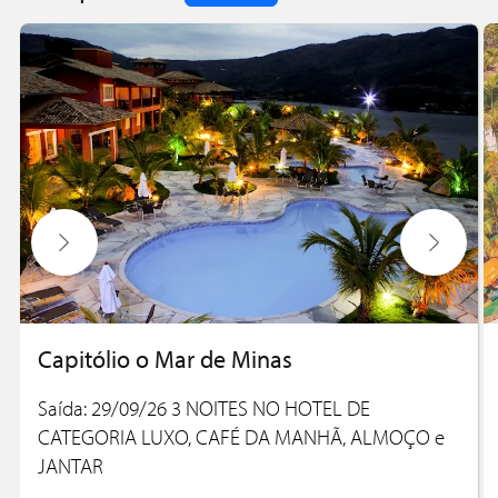
Capitólio o Mar de Minas
Saída: 29/09/26 3 NOITES NO HOTEL DE
CATEGORIA LUXO, CAFÉ DA MANHÃ, ALMOÇO e
JANTAR